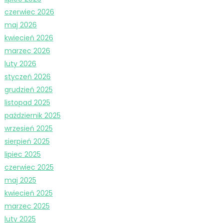
czerwiec 2026
maj 2026
kwiecień 2026
marzec 2026
luty 2026
styczeń 2026
grudzień 2025
listopad 2025
październik 2025
wrzesień 2025
sierpień 2025
lipiec 2025
czerwiec 2025
maj 2025
kwiecień 2025
marzec 2025
luty 2025