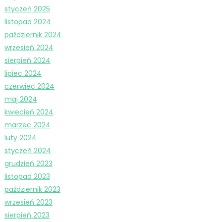
styczeń 2025
listopad 2024
październik 2024
wrzesień 2024
sierpień 2024
lipiec 2024
czerwiec 2024
maj 2024
kwiecień 2024
marzec 2024
luty 2024
styczeń 2024
grudzień 2023
listopad 2023
październik 2023
wrzesień 2023
sierpień 2023