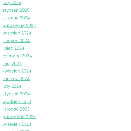
luty 2025
styczeń 2025
listopad 2024
październik 2024
wrzesień 2024
sierpień 2024
lipiec 2024
czerwiec 2024
maj 2024
kwiecień 2024
marzec 2024
luty 2024
styczeń 2024
grudzień 2023
listopad 2023
październik 2023
wrzesień 2023