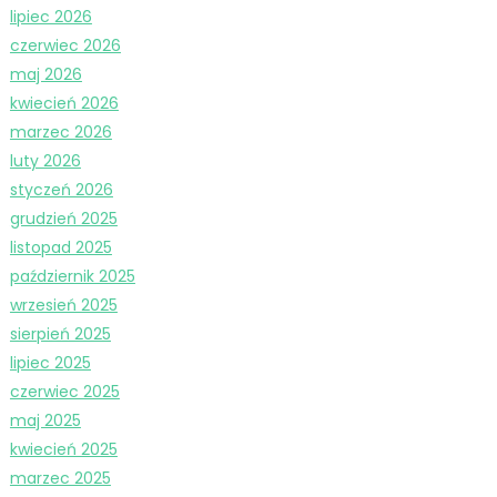
lipiec 2026
czerwiec 2026
maj 2026
kwiecień 2026
marzec 2026
luty 2026
styczeń 2026
grudzień 2025
listopad 2025
październik 2025
wrzesień 2025
sierpień 2025
lipiec 2025
czerwiec 2025
maj 2025
kwiecień 2025
marzec 2025