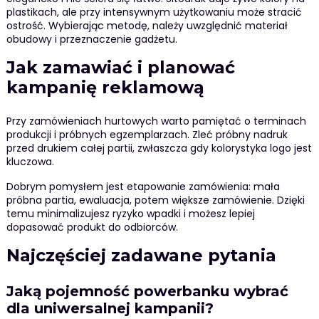
plastikach, ale przy intensywnym użytkowaniu może stracić
ostrość. Wybierając metodę, należy uwzględnić materiał
obudowy i przeznaczenie gadżetu.
Jak zamawiać i planować
kampanię reklamową
Przy zamówieniach hurtowych warto pamiętać o terminach
produkcji i próbnych egzemplarzach. Zleć próbny nadruk
przed drukiem całej partii, zwłaszcza gdy kolorystyka logo jest
kluczowa.
Dobrym pomysłem jest etapowanie zamówienia: mała
próbna partia, ewaluacja, potem większe zamówienie. Dzięki
temu minimalizujesz ryzyko wpadki i możesz lepiej
dopasować produkt do odbiorców.
Najczęściej zadawane pytania
Jaką pojemność powerbanku wybrać
dla uniwersalnej kampanii?