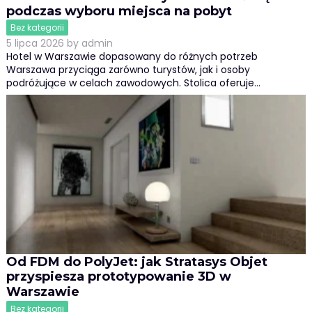
podczas wyboru miejsca na pobyt
Bez kategorii
5 lipca 2026
by
admin
Hotel w Warszawie dopasowany do różnych potrzeb
Warszawa przyciąga zarówno turystów, jak i osoby
podróżujące w celach zawodowych. Stolica oferuje…
Od FDM do PolyJet: jak Stratasys Objet
przyspiesza prototypowanie 3D w
Warszawie
Bez kategorii