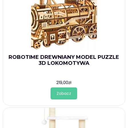
ROBOTIME DREWNIANY MODEL PUZZLE
3D LOKOMOTYWA
219,00
zł
Zobacz