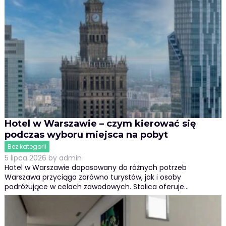
Hotel w Warszawie – czym kierować się
podczas wyboru miejsca na pobyt
Bez kategorii
5 lipca 2026
by
admin
Hotel w Warszawie dopasowany do różnych potrzeb
Warszawa przyciąga zarówno turystów, jak i osoby
podróżujące w celach zawodowych. Stolica oferuje…