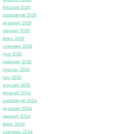
listopad 2025
październik 2025
wrzesień 2025
sierpień 2025
lipiec 2025
czerwiec 2025
maj 2025
kwiecień 2025
marzec 2025
luty 2025
styczeń 2025
listopad 2024
październik 2024
wrzesień 2024
sierpień 2024
lipiec 2024
czerwiec 2024